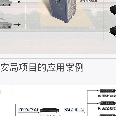
某公安局项目的应用案例