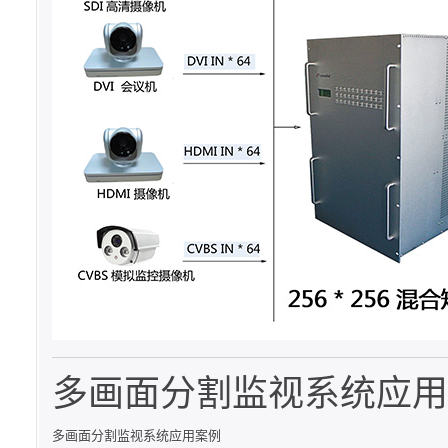
多画面分割监视系统应用
多画面分割监视系统应用案例