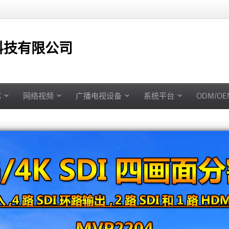
技有限公司
K
网络视频
广播电视设备
系统平台
ODM/O