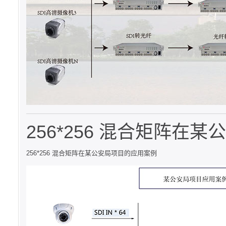
256*256 混合矩阵在
256*256 混合矩阵在某公安局项目的应用案例