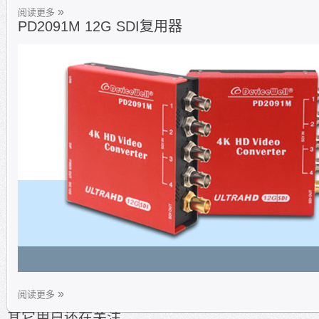
阅读更多
PD2091M 12G SDI复用器
阅读更多
其它用户还在关注...