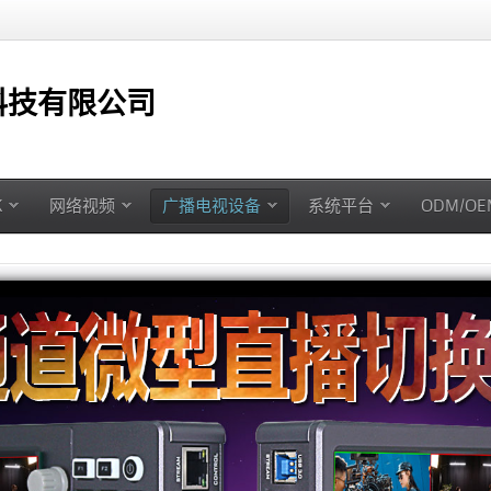
技有限公司
K
网络视频
广播电视设备
系统平台
ODM/O