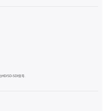
D/SD-SDI信号.