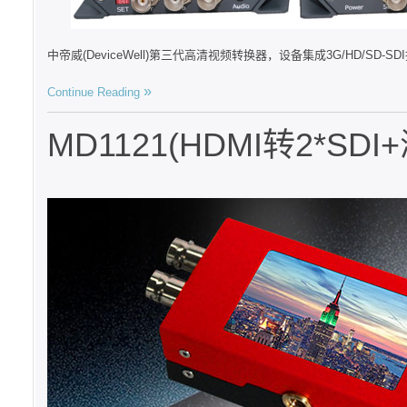
中帝威(DeviceWell)第三代高清视频转换器，设备集成3G/HD/SD-SD
Continue Reading
MD1121(HDMI转2*S