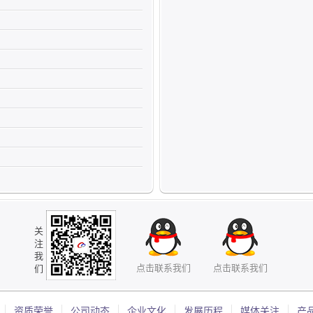
关
注
我
点击联系我们
点击联系我们
们
资质荣誉
公司动态
企业文化
发展历程
媒体关注
产