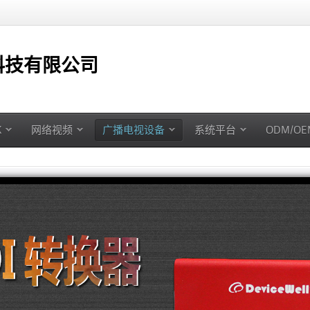
技有限公司
K
网络视频
广播电视设备
系统平台
ODM/O