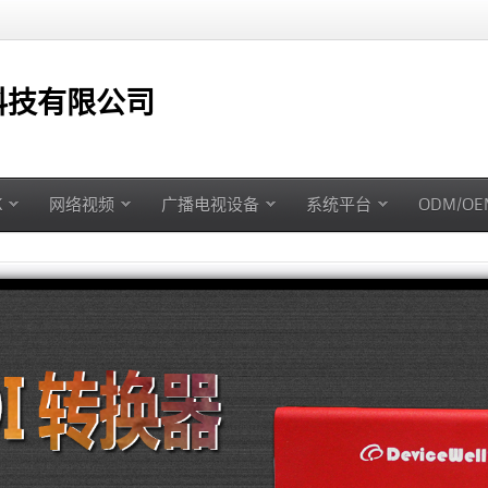
技有限公司
K
网络视频
广播电视设备
系统平台
ODM/O