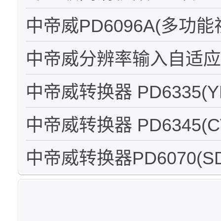
中帝威PD6096A(多功
中帝威分辨率输入自适应输
中帝威转换器 PD6335(Y
中帝威转换器 PD6345(C
中帝威转换器PD6070(SD