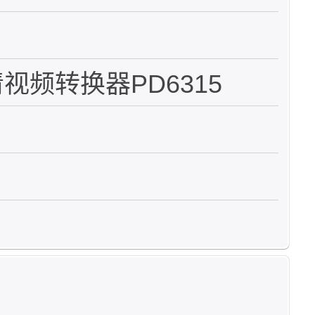
视频转换器PD6315