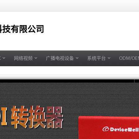
技有限公司
K
网络视频
广播电视设备
系统平台
ODM/O